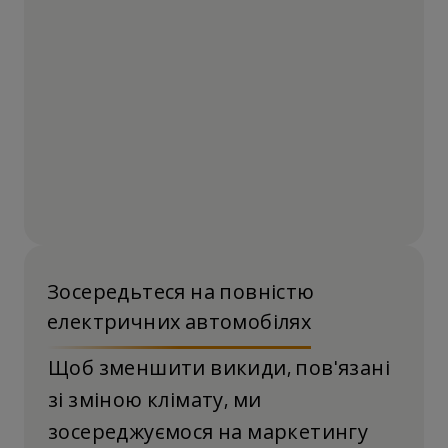
Зосередьтеся на повністю
електричних автомобілях
Щоб зменшити викиди, пов'язані
зі зміною клімату, ми
зосереджуємося на маркетингу