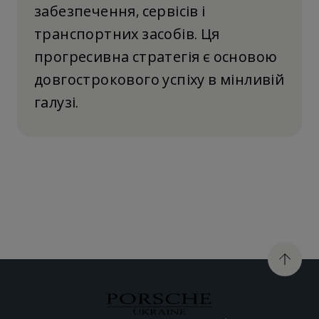
забезпечення, сервісів і
транспортних засобів. Ця
прогресивна стратегія є основою
довгострокового успіху в мінливій
галузі.